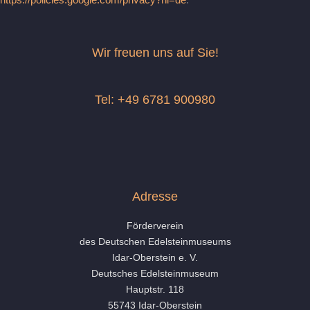
Wir freuen uns auf Sie!
Tel: +49 6781 900980
Adresse
Förderverein
des Deutschen Edelsteinmuseums
Idar-Oberstein e. V.
Deutsches Edelsteinmuseum
Hauptstr. 118
55743 Idar-Oberstein