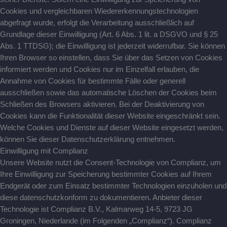
Cookies und vergleichbaren Wiedererkennungstechnologien
abgefragt wurde, erfolgt die Verarbeitung ausschließlich auf
Grundlage dieser Einwilligung (Art. 6 Abs. 1 lit. a DSGVO und § 25
Abs. 1 TTDSG); die Einwilligung ist jederzeit widerrufbar. Sie können
Ihren Browser so einstellen, dass Sie über das Setzen von Cookies
informiert werden und Cookies nur im Einzelfall erlauben, die
Annahme von Cookies für bestimmte Fälle oder generell
ausschließen sowie das automatische Löschen der Cookies beim
Schließen des Browsers aktivieren. Bei der Deaktivierung von
Cookies kann die Funktionalität dieser Website eingeschränkt sein.
Welche Cookies und Dienste auf dieser Website eingesetzt werden,
können Sie dieser Datenschutzerklärung entnehmen.
Einwilligung mit Complianz
Unsere Website nutzt die Consent-Technologie von Complianz, um
Ihre Einwilligung zur Speicherung bestimmter Cookies auf Ihrem
Endgerät oder zum Einsatz bestimmter Technologien einzuholen und
diese datenschutzkonform zu dokumentieren. Anbieter dieser
Technologie ist Complianz B.V., Kalmarweg 14-5, 9723 JG
Groningen, Niederlande (im Folgenden „Complianz“). Complianz