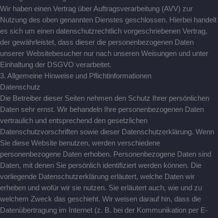
Wir haben einen Vertrag über Auftragsverarbeitung (AVV) zur
Nutzung des oben genannten Dienstes geschlossen. Hierbei handelt
es sich um einen datenschutzrechtlich vorgeschriebenen Vertrag,
der gewährleistet, dass dieser die personenbezogenen Daten
unserer Websitebesucher nur nach unseren Weisungen und unter
Einhaltung der DSGVO verarbeitet.
3. Allgemeine Hinweise und Pflicht­informationen
Datenschutz
Die Betreiber dieser Seiten nehmen den Schutz Ihrer persönlichen
Daten sehr ernst. Wir behandeln Ihre personenbezogenen Daten
vertraulich und entsprechend den gesetzlichen
Datenschutzvorschriften sowie dieser Datenschutzerklärung. Wenn
Sie diese Website benutzen, werden verschiedene
personenbezogene Daten erhoben. Personenbezogene Daten sind
Daten, mit denen Sie persönlich identifiziert werden können. Die
vorliegende Datenschutzerklärung erläutert, welche Daten wir
erheben und wofür wir sie nutzen. Sie erläutert auch, wie und zu
welchem Zweck das geschieht. Wir weisen darauf hin, dass die
Datenübertragung im Internet (z. B. bei der Kommunikation per E-