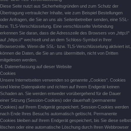
Diese Seite nutzt aus Sicherheitsgründen und zum Schutz der
Übertragung vertraulicher Inhalte, wie zum Beispiel Bestellungen
oder Anfragen, die Sie an uns als Seitenbetreiber senden, eine SSL-
bzw. TLS-Verschlüsselung. Eine verschlüsselte Verbindung
erkennen Sie daran, dass die Adresszeile des Browsers von „http://“
auf „https://“ wechselt und an dem Schloss-Symbol in Ihrer
Browserzeile. Wenn die SSL- bzw. TLS-Verschlüsselung aktiviert ist,
können die Daten, die Sie an uns übermitteln, nicht von Dritten
mitgelesen werden.
4. Datenerfassung auf dieser Website
Cookies
Unsere Internetseiten verwenden so genannte „Cookies“. Cookies
sind kleine Datenpakete und richten auf Ihrem Endgerät keinen
Schaden an. Sie werden entweder vorübergehend für die Dauer
einer Sitzung (Session-Cookies) oder dauerhaft (permanente
Cookies) auf Ihrem Endgerät gespeichert. Session-Cookies werden
nach Ende Ihres Besuchs automatisch gelöscht. Permanente
Cookies bleiben auf Ihrem Endgerät gespeichert, bis Sie diese selbst
löschen oder eine automatische Löschung durch Ihren Webbrowser