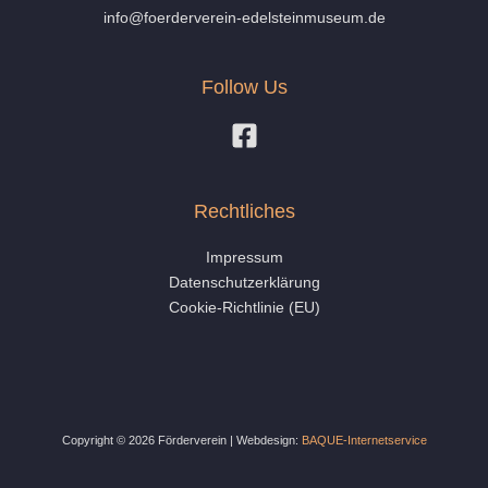
info@foerderverein-edelsteinmuseum.de
Follow Us
Rechtliches
Impressum
Datenschutzerklärung
Cookie-Richtlinie (EU)
Copyright © 2026 Förderverein | Webdesign:
BAQUE-Internetservice