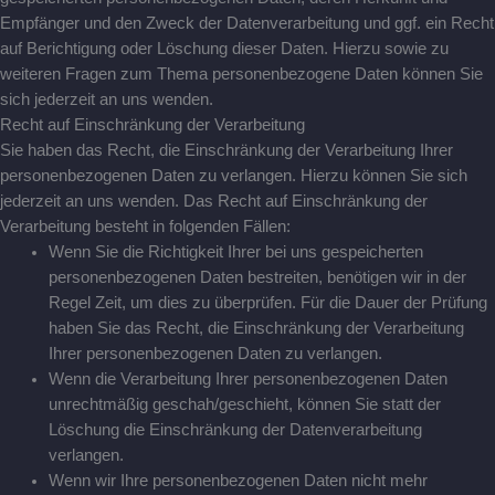
Empfänger und den Zweck der Datenverarbeitung und ggf. ein Recht
auf Berichtigung oder Löschung dieser Daten. Hierzu sowie zu
weiteren Fragen zum Thema personenbezogene Daten können Sie
sich jederzeit an uns wenden.
Recht auf Einschränkung der Verarbeitung
Sie haben das Recht, die Einschränkung der Verarbeitung Ihrer
personenbezogenen Daten zu verlangen. Hierzu können Sie sich
jederzeit an uns wenden. Das Recht auf Einschränkung der
Verarbeitung besteht in folgenden Fällen:
Wenn Sie die Richtigkeit Ihrer bei uns gespeicherten
personenbezogenen Daten bestreiten, benötigen wir in der
Regel Zeit, um dies zu überprüfen. Für die Dauer der Prüfung
haben Sie das Recht, die Einschränkung der Verarbeitung
Ihrer personenbezogenen Daten zu verlangen.
Wenn die Verarbeitung Ihrer personenbezogenen Daten
unrechtmäßig geschah/geschieht, können Sie statt der
Löschung die Einschränkung der Datenverarbeitung
verlangen.
Wenn wir Ihre personenbezogenen Daten nicht mehr