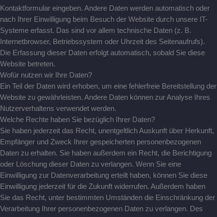
Kontaktformular eingeben. Andere Daten werden automatisch oder
nach Ihrer Einwilligung beim Besuch der Website durch unsere IT-
Systeme erfasst. Das sind vor allem technische Daten (z. B.
Internetbrowser, Betriebssystem oder Uhrzeit des Seitenaufrufs).
Die Erfassung dieser Daten erfolgt automatisch, sobald Sie diese
Website betreten.
Wofür nutzen wir Ihre Daten?
Ein Teil der Daten wird erhoben, um eine fehlerfreie Bereitstellung der
Website zu gewährleisten. Andere Daten können zur Analyse Ihres
Nutzerverhaltens verwendet werden.
Welche Rechte haben Sie bezüglich Ihrer Daten?
Sie haben jederzeit das Recht, unentgeltlich Auskunft über Herkunft,
Empfänger und Zweck Ihrer gespeicherten personenbezogenen
Daten zu erhalten. Sie haben außerdem ein Recht, die Berichtigung
oder Löschung dieser Daten zu verlangen. Wenn Sie eine
Einwilligung zur Datenverarbeitung erteilt haben, können Sie diese
Einwilligung jederzeit für die Zukunft widerrufen. Außerdem haben
Sie das Recht, unter bestimmten Umständen die Einschränkung der
Verarbeitung Ihrer personenbezogenen Daten zu verlangen. Des