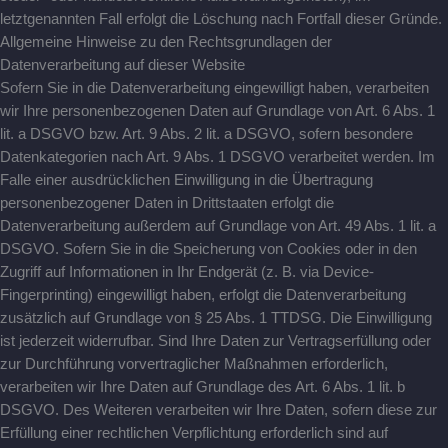
letztgenannten Fall erfolgt die Löschung nach Fortfall dieser Gründe.
Allgemeine Hinweise zu den Rechtsgrundlagen der
Datenverarbeitung auf dieser Website
Sofern Sie in die Datenverarbeitung eingewilligt haben, verarbeiten
wir Ihre personenbezogenen Daten auf Grundlage von Art. 6 Abs. 1
lit. a DSGVO bzw. Art. 9 Abs. 2 lit. a DSGVO, sofern besondere
Datenkategorien nach Art. 9 Abs. 1 DSGVO verarbeitet werden. Im
Falle einer ausdrücklichen Einwilligung in die Übertragung
personenbezogener Daten in Drittstaaten erfolgt die
Datenverarbeitung außerdem auf Grundlage von Art. 49 Abs. 1 lit. a
DSGVO. Sofern Sie in die Speicherung von Cookies oder in den
Zugriff auf Informationen in Ihr Endgerät (z. B. via Device-
Fingerprinting) eingewilligt haben, erfolgt die Datenverarbeitung
zusätzlich auf Grundlage von § 25 Abs. 1 TTDSG. Die Einwilligung
ist jederzeit widerrufbar. Sind Ihre Daten zur Vertragserfüllung oder
zur Durchführung vorvertraglicher Maßnahmen erforderlich,
verarbeiten wir Ihre Daten auf Grundlage des Art. 6 Abs. 1 lit. b
DSGVO. Des Weiteren verarbeiten wir Ihre Daten, sofern diese zur
Erfüllung einer rechtlichen Verpflichtung erforderlich sind auf