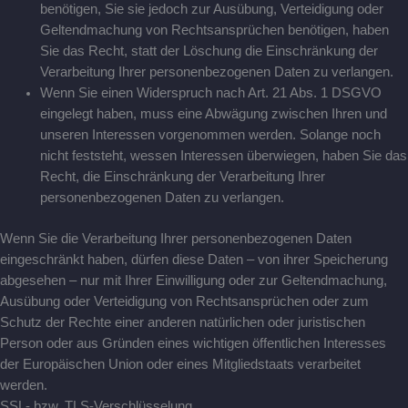
benötigen, Sie sie jedoch zur Ausübung, Verteidigung oder
Geltendmachung von Rechtsansprüchen benötigen, haben
Sie das Recht, statt der Löschung die Einschränkung der
Verarbeitung Ihrer personenbezogenen Daten zu verlangen.
Wenn Sie einen Widerspruch nach Art. 21 Abs. 1 DSGVO
eingelegt haben, muss eine Abwägung zwischen Ihren und
unseren Interessen vorgenommen werden. Solange noch
nicht feststeht, wessen Interessen überwiegen, haben Sie das
Recht, die Einschränkung der Verarbeitung Ihrer
personenbezogenen Daten zu verlangen.
Wenn Sie die Verarbeitung Ihrer personenbezogenen Daten
eingeschränkt haben, dürfen diese Daten – von ihrer Speicherung
abgesehen – nur mit Ihrer Einwilligung oder zur Geltendmachung,
Ausübung oder Verteidigung von Rechtsansprüchen oder zum
Schutz der Rechte einer anderen natürlichen oder juristischen
Person oder aus Gründen eines wichtigen öffentlichen Interesses
der Europäischen Union oder eines Mitgliedstaats verarbeitet
werden.
SSL- bzw. TLS-Verschlüsselung